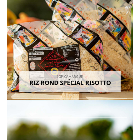
IGP CAMARGUE
RIZ ROND SPÉCIAL RISOTTO