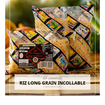
IGP CAMARGUE
RIZ LONG GRAIN INCOLLABLE