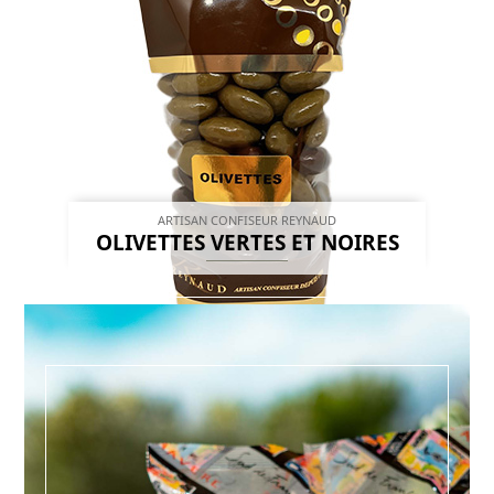
ARTISAN CONFISEUR REYNAUD
OLIVETTES VERTES ET NOIRES