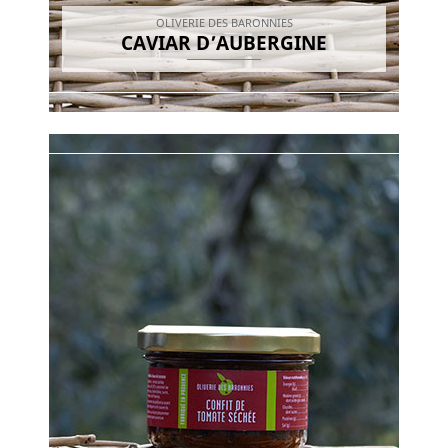
OLIVERIE DES BARONNIES
CAVIAR D’AUBERGINE