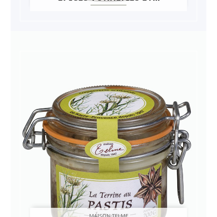
MAISON TELME