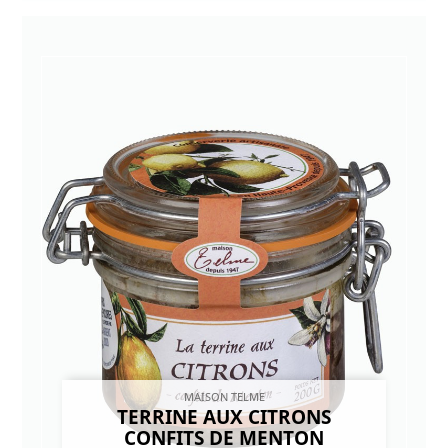
MAISON TELME
TERRINE AUX CITRONS
CONFITS DE MENTON