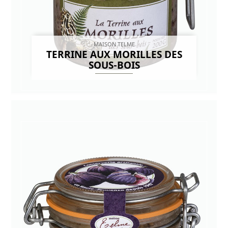
MAISON TELME
TERRINE AUX MORILLES DES
SOUS-BOIS