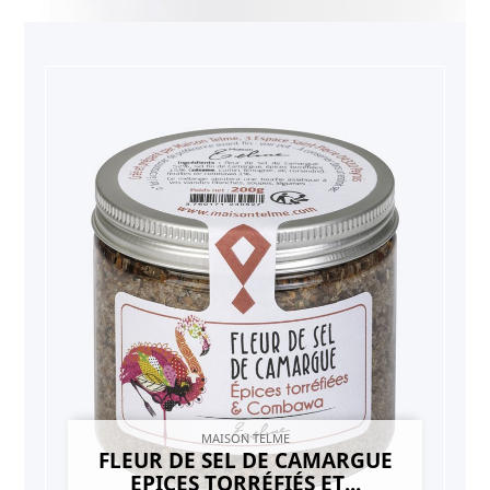
MAISON TELME
FLEUR DE SEL DE CAMARGUE
EPICES TORRÉFIÉS ET...