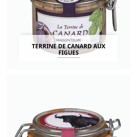
MAISON TELME
TERRINE DE CANARD AUX
FIGUES