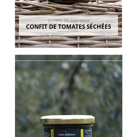
OLIVERIE DES BARONNIES
CONFIT DE TOMATES SÉCHÉES