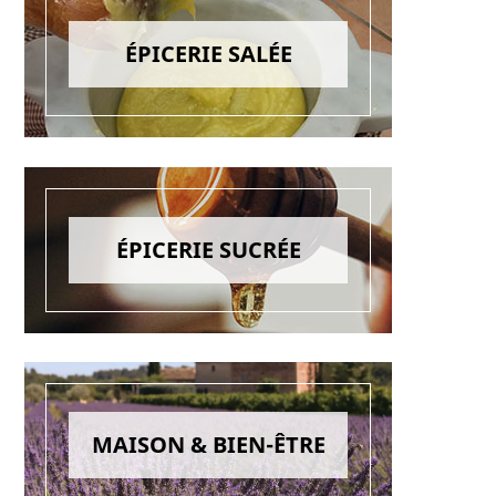
ÉPICERIE SALÉE
ÉPICERIE SUCRÉE
MAISON & BIEN-ÊTRE