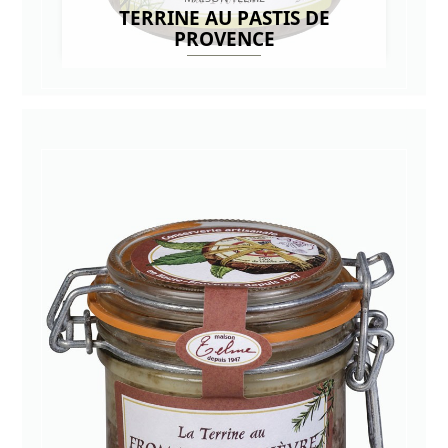
TERRINE AU PASTIS DE
PROVENCE