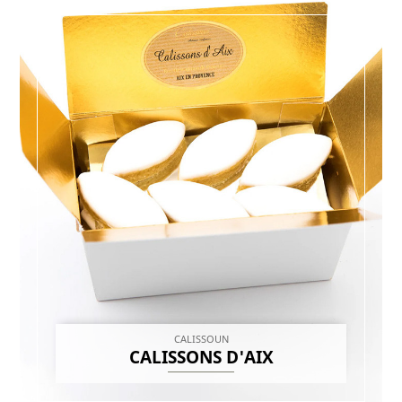
CALISSOUN
CALISSONS D'AIX