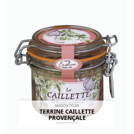
MAISON TELME
TERRINE CAILLETTE
PROVENÇALE