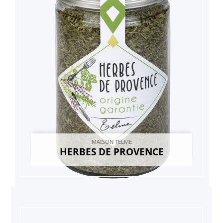
MAISON TELME
HERBES DE PROVENCE