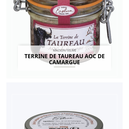
MAISON TELME
TERRINE DE TAUREAU AOC DE
CAMARGUE