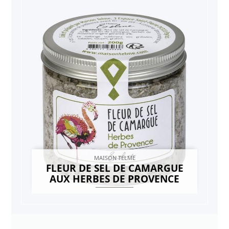
MAISON TELME
FLEUR DE SEL DE CAMARGUE
AUX HERBES DE PROVENCE