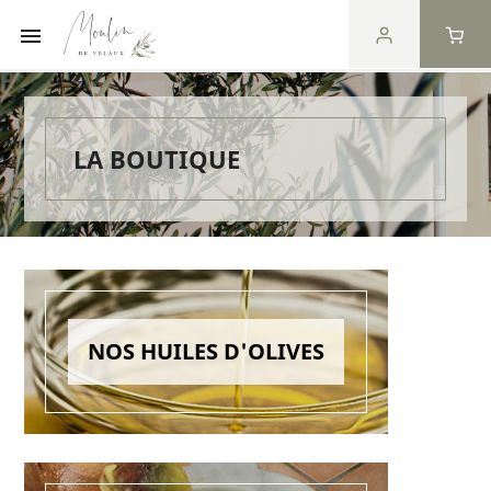

LA BOUTIQUE
NOS HUILES D'OLIVES