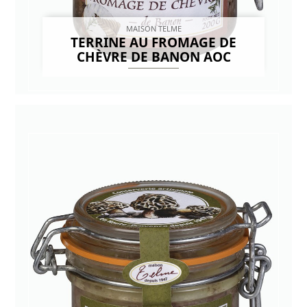
MAISON TELME
TERRINE AU FROMAGE DE
CHÈVRE DE BANON AOC