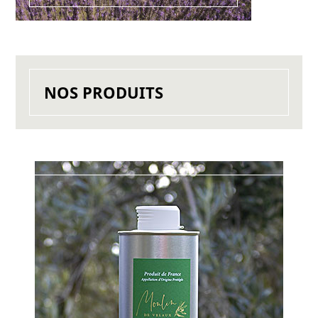
NOS PRODUITS