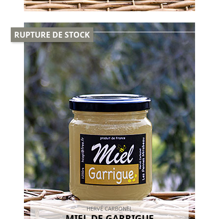
RUPTURE DE STOCK
HERVÉ CARBONEL
MIEL DE GARRIGUE