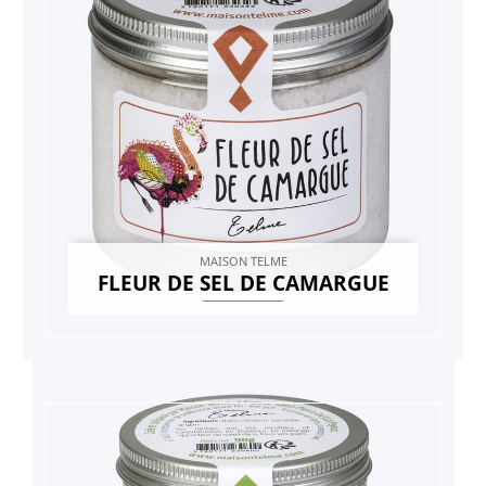
MAISON TELME
FLEUR DE SEL DE CAMARGUE