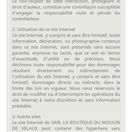
Le non-respect de cette interdiction, protégeant le
droit d’auteur, constitue une contrefaçon susceptible
d’engager la responsabilité civile et pénale du
contrefacteur.
2- Utilisation de ce site Internet
Ce site Internet, y compris et sans être limitatif, toute
information, déclaration, ou photographie contenus
dans ce site Internet, sont présentés sans aucune
garantie, expresse ou tacite, que ce soit en terme
d’exactitude, d’utilité ou de précision. Nous
déclinons toute responsabilité pour des dommages
résultant directement ou indirectement de
l’utilisation du site Internet, y compris et sans être
limitatif, dommages directs ou indirects, dans la
limite des lois en vigueur. Nous nous réservons le
droit de modifier ou d’interrompre les opérations du
site Internet à notre discrétion et sans information
préalable.
3- Autres sites
Le site Internet de SARL LA BOUTIQUE DU MOULIN
DE VELAUX peut contenir des hyperliens vers