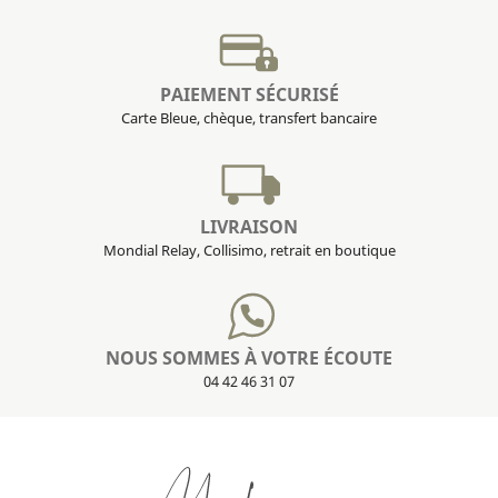
PAIEMENT SÉCURISÉ
Carte Bleue, chèque, transfert bancaire
LIVRAISON
Mondial Relay, Collisimo, retrait en boutique
NOUS SOMMES À VOTRE ÉCOUTE
04 42 46 31 07