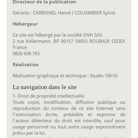
Directeur de la publication
Gérants : CARBONEL Hervé / COLOMBIER Sylvie
Hébergeur
Ce site est hébergé par la société OVH SAS
2 rue Kellermann. BP 80157 59053 ROUBAIX CEDEX
France
0820 698 765
Réalisation
Réalisation graphique et technique : Studio 10h10
La navigation dans le site
1- Droit de propriété intellectuelle
Toute copie, modification, diffusion publique ou
reproduction du contenu de ce site Internet sans
l’autorisation écrite, préalable et expresse de
l’auteur détenteur du droit est interdite, sauf pour
usage personnel ou tout autre usage expressément
prévu par la loi.