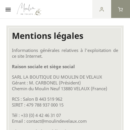

Mentions légales
Informations générales relatives à l’exploitation de
ce site Internet.
Raison sociale et siège social
SARL LA BOUTIQUE DU MOULIN DE VELAUX
Gérant : M. CARBONEL (Président)
Chemin du Moulin Neuf 13880 VELAUX (France)
RCS : Salon B 443 519 962
SIRET : 479 788 937 000 15
Tél : +33 (0) 4 42 46 31 07
Email : contact@moulindevelaux.com