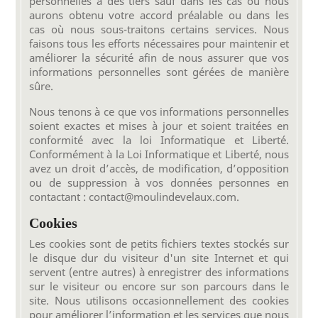
personnelles à des tiers sauf dans les cas où nous
aurons obtenu votre accord préalable ou dans les
cas où nous sous-traitons certains services. Nous
faisons tous les efforts nécessaires pour maintenir et
améliorer la sécurité afin de nous assurer que vos
informations personnelles sont gérées de manière
sûre.
Nous tenons à ce que vos informations personnelles
soient exactes et mises à jour et soient traitées en
conformité avec la loi Informatique et Liberté.
Conformément à la Loi Informatique et Liberté, nous
avez un droit d’accès, de modification, d’opposition
ou de suppression à vos données personnes en
contactant : contact@moulindevelaux.com.
Cookies
Les cookies sont de petits fichiers textes stockés sur
le disque dur du visiteur d'un site Internet et qui
servent (entre autres) à enregistrer des informations
sur le visiteur ou encore sur son parcours dans le
site. Nous utilisons occasionnellement des cookies
pour améliorer l’information et les services que nous