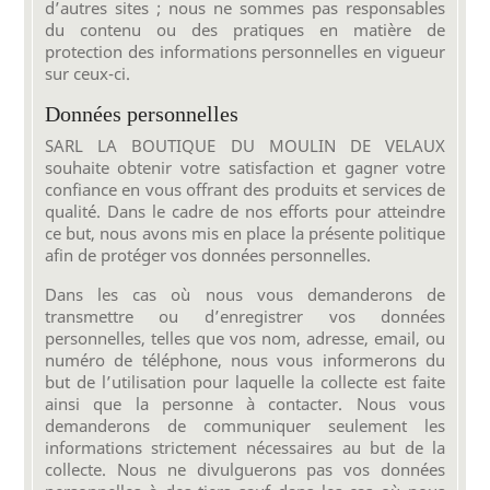
d’autres sites ; nous ne sommes pas responsables
du contenu ou des pratiques en matière de
protection des informations personnelles en vigueur
sur ceux-ci.
Données personnelles
SARL LA BOUTIQUE DU MOULIN DE VELAUX
souhaite obtenir votre satisfaction et gagner votre
confiance en vous offrant des produits et services de
qualité. Dans le cadre de nos efforts pour atteindre
ce but, nous avons mis en place la présente politique
afin de protéger vos données personnelles.
Dans les cas où nous vous demanderons de
transmettre ou d’enregistrer vos données
personnelles, telles que vos nom, adresse, email, ou
numéro de téléphone, nous vous informerons du
but de l’utilisation pour laquelle la collecte est faite
ainsi que la personne à contacter. Nous vous
demanderons de communiquer seulement les
informations strictement nécessaires au but de la
collecte. Nous ne divulguerons pas vos données