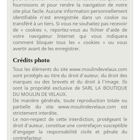
fournissons et pour rendre la navigation de notre
site plus facile. Aucune information personnellement
identifiable n’est enregistrée dans un cookie ou
transféré à un tiers. Si vous ne souhaitez pas recevoir
de « cookies », reportez-vous au fichier d’aide de
votre navigateur Internet qui vous indiquera
comment bloquer tous les « cookies » ou vous
avertir avant de les enregistrer.
Crédits photo
Tous les éléments du site www.moulindevelaux.com
sont protégés au titre du droit d'auteur, du droit des
marques ou des brevets et du droit à l’image. Ils
sont la propriété exclusive de SARL LA BOUTIQUE
DU MOULIN DE VELAUX.
De manière générale, toute reproduction totale ou
partielle du site www.moulindevelaux.com est
strictement interdite.
Le non-respect de cette interdiction, protégeant le
droit d’auteur, constitue une contrefaçon susceptible
d’engager la responsabilité civile et pénale du
contrefacteur.