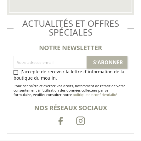
ACTUALITÉS ET OFFRES
SPÉCIALES
NOTRE NEWSLETTER
J'accepte de recevoir la lettre d'information de la
boutique du moulin.
Pour connaître et exercer vos droits, notamment de retrait de votre
consentement à l’utilisation des données collectées par ce
formulaire, veuillez consulter notre
politique de confidentialité
NOS RÉSEAUX SOCIAUX