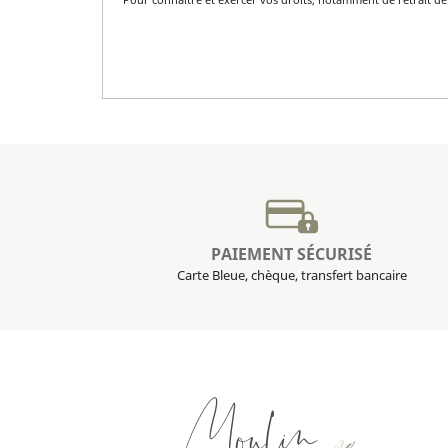
PAIEMENT SÉCURISÉ
Carte Bleue, chèque, transfert bancaire