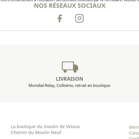
NOS RÉSEAUX SOCIAUX
LIVRAISON
Mondial Relay, Collisimo, retrait en boutique
La boutique du moulin de Velaux
Ment
Chemin du Moulin Neuf
Cond
Conf