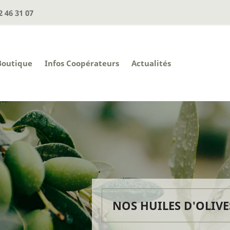
2 46 31 07
Boutique
Infos Coopérateurs
Actualités
NOS HUILES D'OLIVE